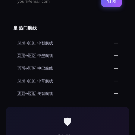
订阅
🚢 热门航线
—
🇨🇳→🇨🇱 中智航线
—
🇨🇳→🇲🇽 中墨航线
—
🇨🇳→🇧🇷 中巴航线
—
🇨🇳→🇨🇴 中哥航线
—
🇺🇸→🇨🇱 美智航线
🛡️