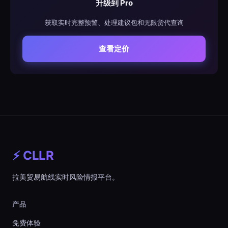
升级到 Pro
获取实时完整预警、处理建议包和无限货代查询
查看定价
⚡ CLLR
拉美贸易航线实时风险情报平台。
产品
免费体验