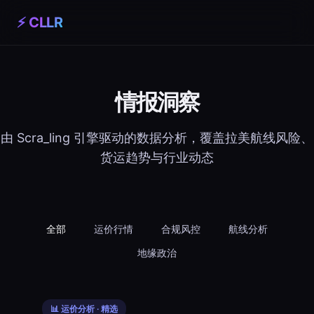
⚡ CLLR
情报洞察
由 Scra_ling 引擎驱动的数据分析，覆盖拉美航线风险、
货运趋势与行业动态
全部
运价行情
合规风控
航线分析
地缘政治
📊 运价分析 · 精选