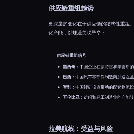
供应链重组趋势
更深层的变化在于供应链的结构性重组
化产能，以规避关税壁垒：
供应链重组信号
墨西哥：
中国企业在蒙特雷和华雷斯的工厂
巴西：
中国汽车零部件制造商加速在圣
智利：
中国锂矿投资带动的配套物流设
哥伦比亚：
纺织和轻工制造业的产能转
拉美航线：受益与风险