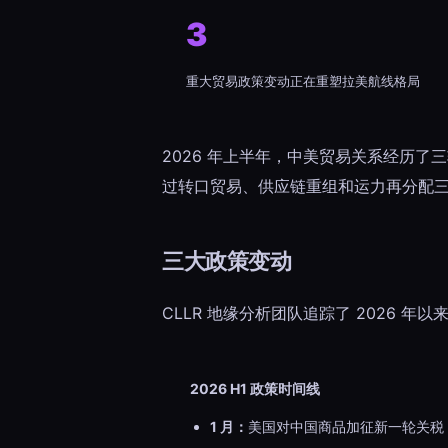
3
重大贸易政策变动正在重塑拉美航线格局
2026 年上半年，中美贸易关系经历
过转口贸易、供应链重组和运力再分配
三大政策变动
CLLR 地缘分析团队追踪了 2026 
2026 H1 政策时间线
1 月：
美国对中国商品加征新一轮关税