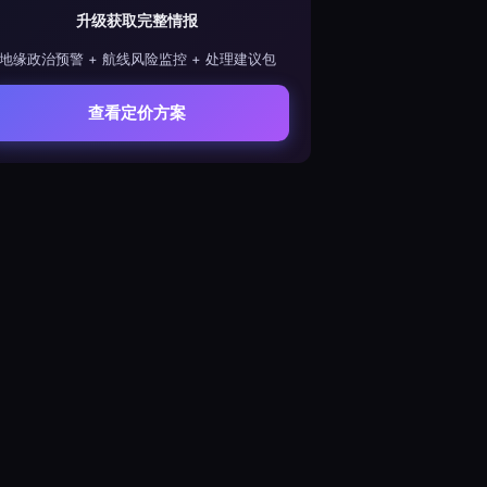
升级获取完整情报
地缘政治预警 + 航线风险监控 + 处理建议包
查看定价方案