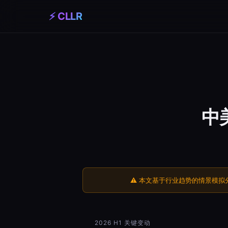
⚡ CLLR
中
⚠️ 本文基于行业趋势的情景模
2026 H1 关键变动