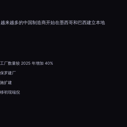
。越来越多的中国制造商开始在墨西哥和巴西建立本地
数量较 2025 年增加 40%
保罗建厂
施扩建
移初现端倪