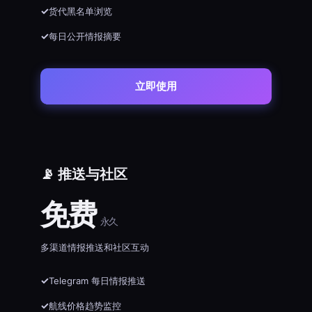
货代黑名单浏览
每日公开情报摘要
立即使用
📡 推送与社区
免费
永久
多渠道情报推送和社区互动
Telegram 每日情报推送
航线价格趋势监控