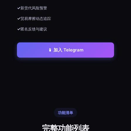
新货代风险预警
贸易摩擦动态追踪
匿名反馈与建议
📱 加入 Telegram
功能清单
完整功能列表