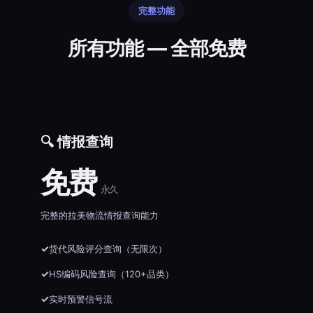
完整功能
所有功能 — 全部免费
🔍 情报查询
免费
永久
完整的拉美物流情报查询能力
货代风险评分查询（无限次）
HS编码风险查询（120+品类）
实时预警信号流