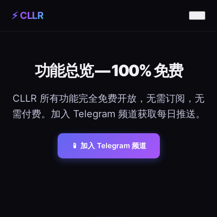
⚡ CLLR
功能总览 — 100% 免费
CLLR 所有功能完全免费开放，无需订阅，无
需付费。加入 Telegram 频道获取每日推送。
📱 加入 Telegram 频道