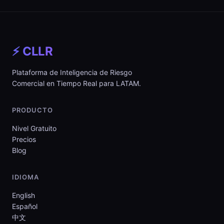
⚡ CLLR
Plataforma de Inteligencia de Riesgo
Comercial en Tiempo Real para LATAM.
PRODUCTO
Nivel Gratuito
Precios
Blog
IDIOMA
English
Español
中文