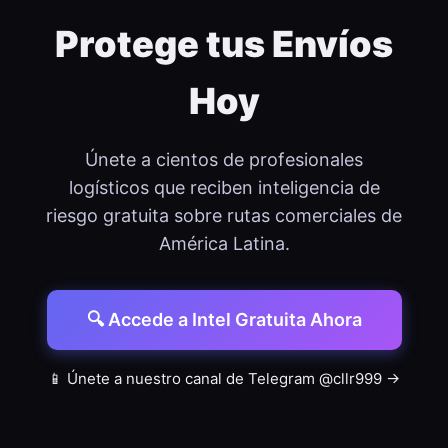
Protege tus Envíos
Hoy
Únete a cientos de profesionales
logísticos que reciben inteligencia de
riesgo gratuita sobre rutas comerciales de
América Latina.
🔍 Accede a Intel Gratuita Ahora
📱 Únete a nuestro canal de Telegram @cllr999 →