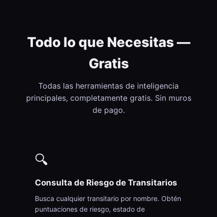
Todo lo que Necesitas —
Gratis
Todas las herramientas de inteligencia
principales, completamente gratis. Sin muros
de pago.
🔍
Consulta de Riesgo de Transitarios
Busca cualquier transitario por nombre. Obtén
puntuaciones de riesgo, estado de