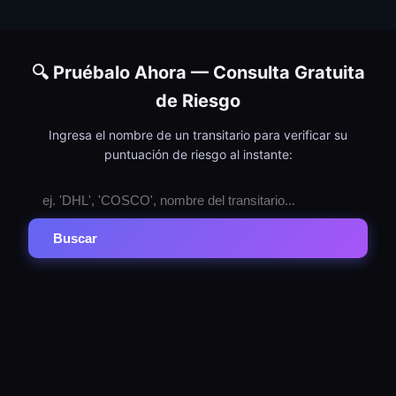
🔍 Pruébalo Ahora — Consulta Gratuita
de Riesgo
Ingresa el nombre de un transitario para verificar su
puntuación de riesgo al instante:
Buscar