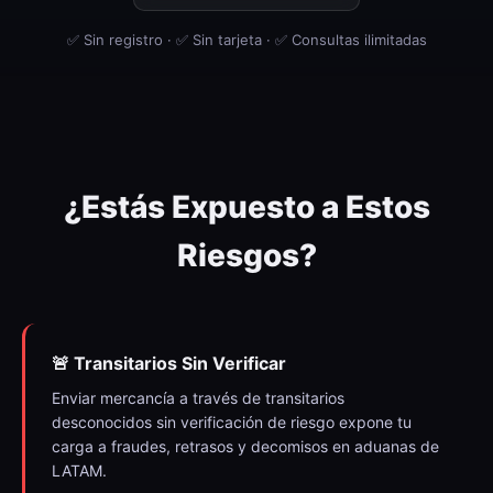
✅ Sin registro · ✅ Sin tarjeta · ✅ Consultas ilimitadas
¿Estás Expuesto a Estos
Riesgos?
🚨 Transitarios Sin Verificar
Enviar mercancía a través de transitarios
desconocidos sin verificación de riesgo expone tu
carga a fraudes, retrasos y decomisos en aduanas de
LATAM.