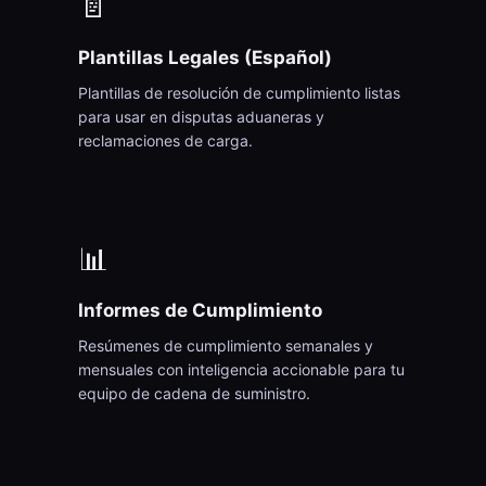
📄
Plantillas Legales (Español)
Plantillas de resolución de cumplimiento listas
para usar en disputas aduaneras y
reclamaciones de carga.
📊
Informes de Cumplimiento
Resúmenes de cumplimiento semanales y
mensuales con inteligencia accionable para tu
equipo de cadena de suministro.