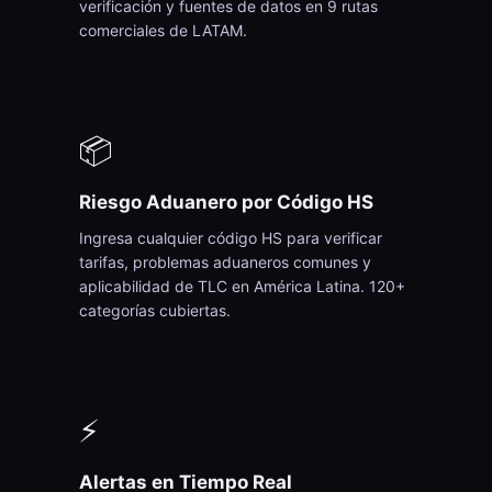
verificación y fuentes de datos en 9 rutas
comerciales de LATAM.
📦
Riesgo Aduanero por Código HS
Ingresa cualquier código HS para verificar
tarifas, problemas aduaneros comunes y
aplicabilidad de TLC en América Latina. 120+
categorías cubiertas.
⚡
Alertas en Tiempo Real