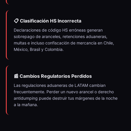
📋 Clasificación HS Incorrecta
Declaraciones de código HS erróneas generan
sobrepago de aranceles, retenciones aduaneras,
multas e incluso confiscación de mercancía en Chile,
México, Brasil y Colombia.
📰 Cambios Regulatorios Perdidos
Las regulaciones aduaneras de LATAM cambian
frecuentemente. Perder un nuevo arancel o derecho
antidumping puede destruir tus márgenes de la noche
a la mañana.