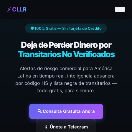
⚡ CLLR
🛡️ 100% Gratis — Sin Tarjeta de Crédito
Deja de Perder Dinero por
Transitarios No Verificados
Alertas de riesgo comercial para América
Latina en tiempo real, inteligencia aduanera
por código HS y lista negra de transitarios —
todo gratis, para siempre.
🔍 Consulta Gratuita Ahora
📱 Únete a Telegram