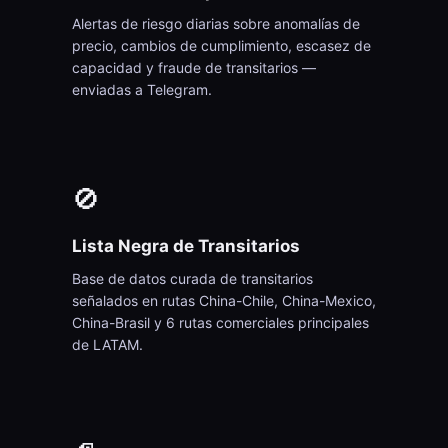
Alertas de riesgo diarias sobre anomalías de
precio, cambios de cumplimiento, escasez de
capacidad y fraude de transitarios —
enviadas a Telegram.
🚫
Lista Negra de Transitarios
Base de datos curada de transitarios
señalados en rutas China-Chile, China-Mexico,
China-Brasil y 6 rutas comerciales principales
de LATAM.