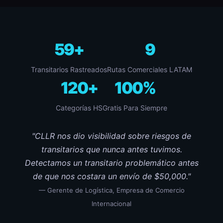
59+
9
Transitarios Rastreados
Rutas Comerciales LATAM
120+
100%
Categorías HS
Gratis Para Siempre
"CLLR nos dio visibilidad sobre riesgos de
transitarios que nunca antes tuvimos.
Detectamos un transitario problemático antes
de que nos costara un envío de $50,000."
— Gerente de Logística, Empresa de Comercio
Internacional