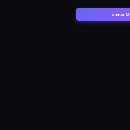
Enviar M