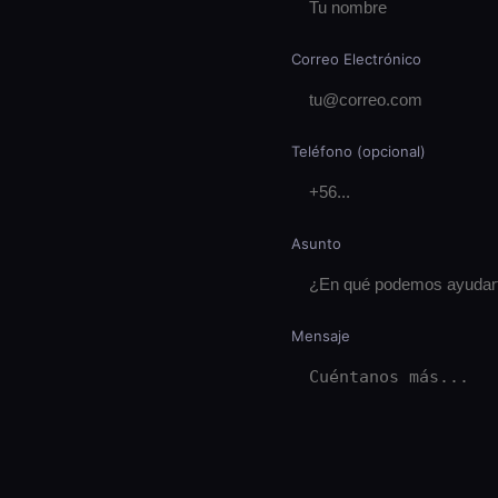
Correo Electrónico
Teléfono (opcional)
Asunto
Mensaje