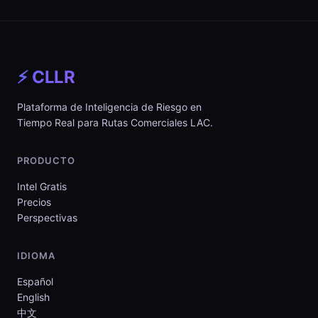
⚡ CLLR
Plataforma de Inteligencia de Riesgo en
Tiempo Real para Rutas Comerciales LAC.
PRODUCTO
Intel Gratis
Precios
Perspectivas
IDIOMA
Español
English
中文