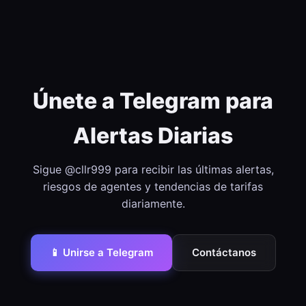
Únete a Telegram para
Alertas Diarias
Sigue @cllr999 para recibir las últimas alertas,
riesgos de agentes y tendencias de tarifas
diariamente.
📱 Unirse a Telegram
Contáctanos