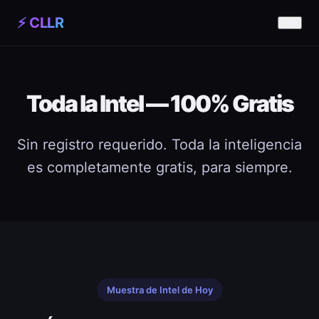
⚡ CLLR
Toda la Intel — 100% Gratis
Sin registro requerido. Toda la inteligencia
es completamente gratis, para siempre.
Muestra de Intel de Hoy