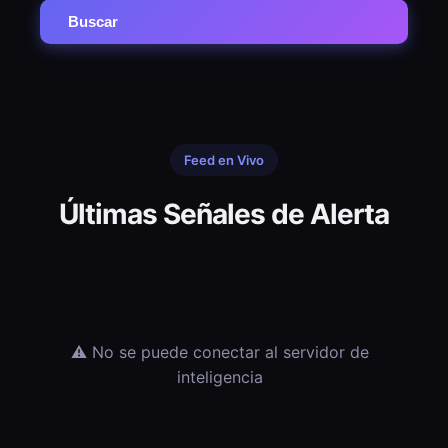
Buscar
Feed en Vivo
Últimas Señales de Alerta
⚠️ No se puede conectar al servidor de
inteligencia