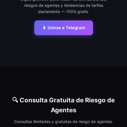
riesgos de agentes y tendencias de tarifas
diariamente — 100% gratis.
📱 Unirse a Telegram
🔍 Consulta Gratuita de Riesgo de
Agentes
Consultas ilimitadas y gratuitas de riesgo de agentes.