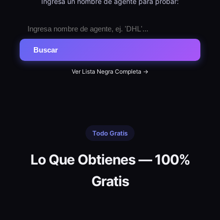
Ingresa un nombre de agente para probar:
Buscar
Ver Lista Negra Completa →
Todo Gratis
Lo Que Obtienes — 100%
Gratis