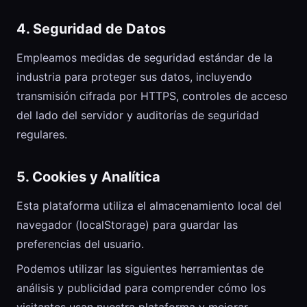
4. Seguridad de Datos
Empleamos medidas de seguridad estándar de la
industria para proteger sus datos, incluyendo
transmisión cifrada por HTTPS, controles de acceso
del lado del servidor y auditorías de seguridad
regulares.
5. Cookies y Analítica
Esta plataforma utiliza el almacenamiento local del
navegador (localStorage) para guardar las
preferencias del usuario.
Podemos utilizar las siguientes herramientas de
análisis y publicidad para comprender cómo los