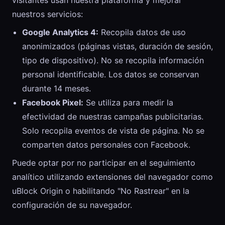
visitantes usan nuestra plataforma y mejorar
nuestros servicios:
Google Analytics 4:
Recopila datos de uso
anonimizados (páginas vistas, duración de sesión,
tipo de dispositivo). No se recopila información
personal identificable. Los datos se conservan
durante 14 meses.
Facebook Pixel:
Se utiliza para medir la
efectividad de nuestras campañas publicitarias.
Solo recopila eventos de vista de página. No se
comparten datos personales con Facebook.
Puede optar por no participar en el seguimiento
analítico utilizando extensiones del navegador como
uBlock Origin o habilitando "No Rastrear" en la
configuración de su navegador.