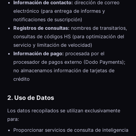
Información de contacto:
dirección de correo
electrónico (para entrega de informes y
notificaciones de suscripción)
Registros de consultas:
nombres de transitarios,
consultas de códigos HS (para optimización del
servicio y limitación de velocidad)
Información de pago:
procesada por el
procesador de pagos externo (Dodo Payments);
no almacenamos información de tarjetas de
crédito
2. Uso de Datos
Los datos recopilados se utilizan exclusivamente
para:
Proporcionar servicios de consulta de inteligencia