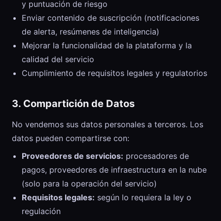
y puntuación de riesgo
Enviar contenido de suscripción (notificaciones
de alerta, resúmenes de inteligencia)
Mejorar la funcionalidad de la plataforma y la
calidad del servicio
Cumplimiento de requisitos legales y regulatorios
3. Compartición de Datos
No vendemos sus datos personales a terceros. Los
datos pueden compartirse con:
Proveedores de servicios:
procesadores de
pagos, proveedores de infraestructura en la nube
(solo para la operación del servicio)
Requisitos legales:
según lo requiera la ley o
regulación