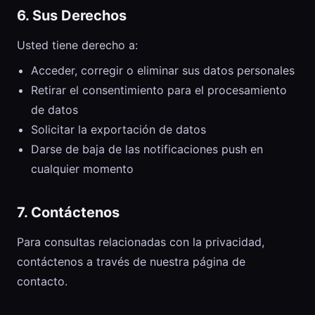
6. Sus Derechos
Usted tiene derecho a:
Acceder, corregir o eliminar sus datos personales
Retirar el consentimiento para el procesamiento
de datos
Solicitar la exportación de datos
Darse de baja de las notificaciones push en
cualquier momento
7. Contáctenos
Para consultas relacionadas con la privacidad,
contáctenos a través de nuestra
página de
contacto
.