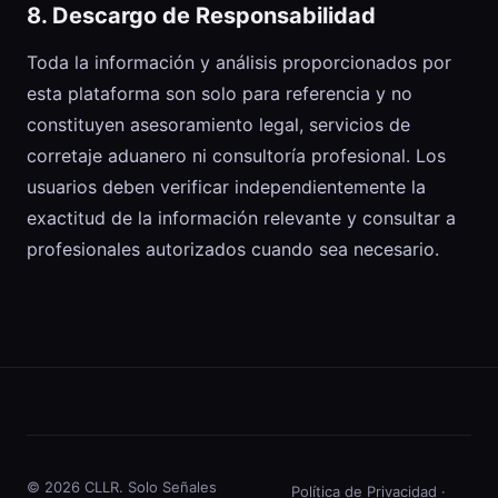
8. Descargo de Responsabilidad
Toda la información y análisis proporcionados por
esta plataforma son solo para referencia y no
constituyen asesoramiento legal, servicios de
corretaje aduanero ni consultoría profesional. Los
usuarios deben verificar independientemente la
exactitud de la información relevante y consultar a
profesionales autorizados cuando sea necesario.
© 2026 CLLR. Solo Señales
Política de Privacidad
·