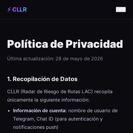
⚡ CLLR
Política de Privacidad
Última actualización: 28 de mayo de 2026
1. Recopilación de Datos
CLLR (Radar de Riesgo de Rutas LAC) recopila
únicamente la siguiente información:
Información de cuenta:
nombre de usuario de
Telegram, Chat ID (para autenticación y
notificaciones push)