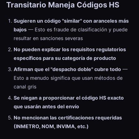
Transitario Maneja Códigos HS
Sugieren un código "similar" con aranceles más
bajos
— Esto es fraude de clasificación y puede
resultar en sanciones severas
No pueden explicar los requisitos regulatorios
específicos para su categoría de producto
Afirman que el "despacho doble" cubre todo
—
Esto a menudo significa que usan métodos de
canal gris
Se niegan a proporcionar el código HS exacto
que usarán antes del envío
No mencionan las certificaciones requeridas
(INMETRO, NOM, INVIMA, etc.)