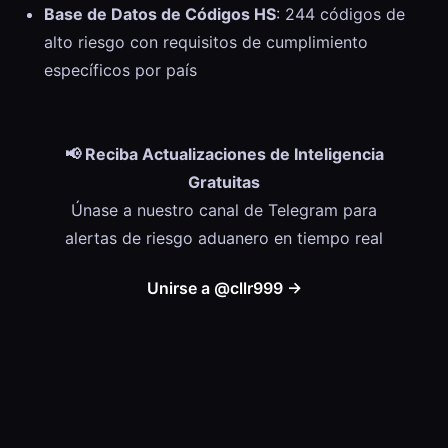
Base de Datos de Códigos HS
: 244 códigos de
alto riesgo con requisitos de cumplimiento
específicos por país
📢 Reciba Actualizaciones de Inteligencia
Gratuitas
Únase a nuestro canal de Telegram para
alertas de riesgo aduanero en tiempo real
Unirse a @cllr999 →