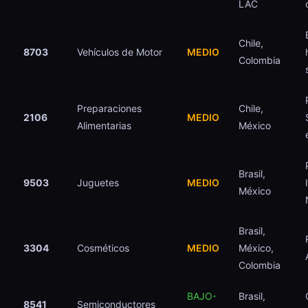
LAC
Chile,
8703
Vehículos de Motor
MEDIO
Colombia
Preparaciones
Chile,
2106
MEDIO
Alimentarias
México
Brasil,
9503
Juguetes
MEDIO
México
Brasil,
3304
Cosméticos
MEDIO
México,
Colombia
BAJO-
Brasil,
8541
Semiconductores