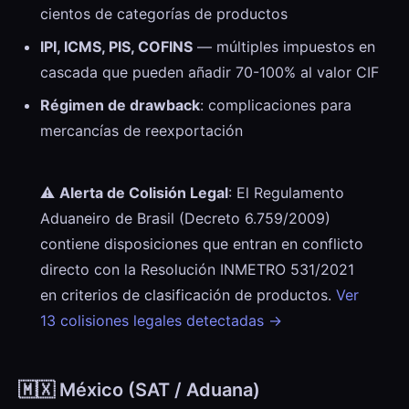
cientos de categorías de productos
IPI, ICMS, PIS, COFINS
— múltiples impuestos en
cascada que pueden añadir 70-100% al valor CIF
Régimen de drawback
: complicaciones para
mercancías de reexportación
⚠️
Alerta de Colisión Legal
: El Regulamento
Aduaneiro de Brasil (Decreto 6.759/2009)
contiene disposiciones que entran en conflicto
directo con la Resolución INMETRO 531/2021
en criterios de clasificación de productos.
Ver
13 colisiones legales detectadas →
🇲🇽 México (SAT / Aduana)