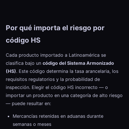
Por qué importa el riesgo por
código HS
Cada producto importado a Latinoamérica se
clasifica bajo un
código del Sistema Armonizado
(HS)
. Este código determina la tasa arancelaria, los
requisitos regulatorios y la probabilidad de
inspección. Elegir el código HS incorrecto — o
importar un producto en una categoría de alto riesgo
— puede resultar en:
Mercancías retenidas en aduanas durante
semanas o meses