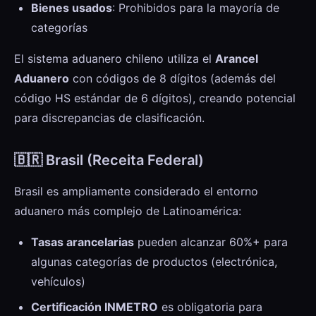
Bienes usados
: Prohibidos para la mayoría de
categorías
El sistema aduanero chileno utiliza el
Arancel
Aduanero
con códigos de 8 dígitos (además del
código HS estándar de 6 dígitos), creando potencial
para discrepancias de clasificación.
🇧🇷 Brasil (Receita Federal)
Brasil es ampliamente considerado el entorno
aduanero más complejo de Latinoamérica:
Tasas arancelarias
pueden alcanzar 60%+ para
algunas categorías de productos (electrónica,
vehículos)
Certificación INMETRO
es obligatoria para