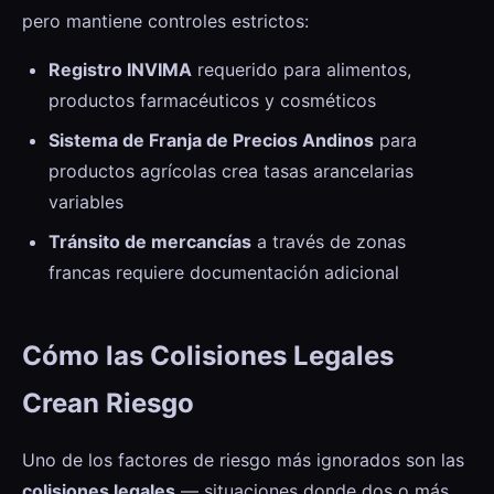
pero mantiene controles estrictos:
Registro INVIMA
requerido para alimentos,
productos farmacéuticos y cosméticos
Sistema de Franja de Precios Andinos
para
productos agrícolas crea tasas arancelarias
variables
Tránsito de mercancías
a través de zonas
francas requiere documentación adicional
Cómo las Colisiones Legales
Crean Riesgo
Uno de los factores de riesgo más ignorados son las
colisiones legales
— situaciones donde dos o más