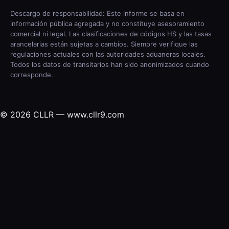
Descargo de responsabilidad: Este informe se basa en
información pública agregada y no constituye asesoramiento
comercial ni legal. Las clasificaciones de códigos HS y las tasas
arancelarias están sujetas a cambios. Siempre verifique las
regulaciones actuales con las autoridades aduaneras locales.
Todos los datos de transitarios han sido anonimizados cuando
corresponde.
© 2026 CLLR — www.cllr9.com