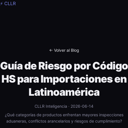
⚡ CLLR
← Volver al Blog
Guía de Riesgo por Código
HS para Importaciones en
Latinoamérica
CLLR Inteligencia · 2026-06-14
¿Qué categorías de productos enfrentan mayores inspecciones
aduaneras, conflictos arancelarios y riesgos de cumplimiento?