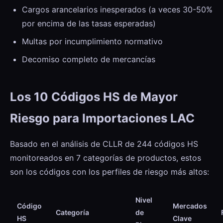
Cargos arancelarios inesperados (a veces 30-50%
por encima de las tasas esperadas)
Multas por incumplimiento normativo
Decomiso completo de mercancías
Los 10 Códigos HS de Mayor
Riesgo para Importaciones LAC
Basado en el análisis de CLLR de 244 códigos HS
monitoreados en 7 categorías de productos, estos
son los códigos con los perfiles de riesgo más altos:
Nivel
Código
Mercados
Categoría
de
HS
Clave