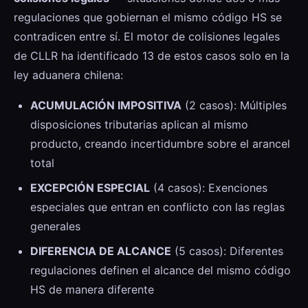
regulaciones que gobiernan el mismo código HS se
contradicen entre sí. El motor de colisiones legales
de CLLR ha identificado 13 de estos casos solo en la
ley aduanera chilena:
ACUMULACIÓN IMPOSITIVA
(2 casos): Múltiples
disposiciones tributarias aplican al mismo
producto, creando incertidumbre sobre el arancel
total
EXCEPCIÓN ESPECIAL
(4 casos): Exenciones
especiales que entran en conflicto con las reglas
generales
DIFERENCIA DE ALCANCE
(5 casos): Diferentes
regulaciones definen el alcance del mismo código
HS de manera diferente