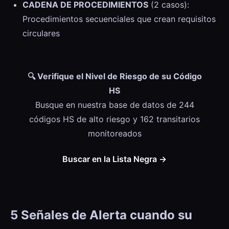
CADENA DE PROCEDIMIENTOS
(2 casos):
Procedimientos secuenciales que crean requisitos
circulares
🔍 Verifique el Nivel de Riesgo de su Código
HS
Busque en nuestra base de datos de 244
códigos HS de alto riesgo y 162 transitarios
monitoreados
Buscar en la Lista Negra →
5 Señales de Alerta cuando su