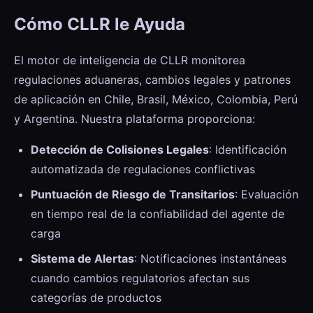
Cómo CLLR le Ayuda
El motor de inteligencia de CLLR monitorea
regulaciones aduaneras, cambios legales y patrones
de aplicación en Chile, Brasil, México, Colombia, Perú
y Argentina. Nuestra plataforma proporciona:
Detección de Colisiones Legales
: Identificación
automatizada de regulaciones conflictivas
Puntuación de Riesgo de Transitarios
: Evaluación
en tiempo real de la confiabilidad del agente de
carga
Sistema de Alertas
: Notificaciones instantáneas
cuando cambios regulatorios afectan sus
categorías de productos