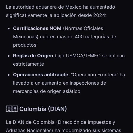
La autoridad aduanera de México ha aumentado
significativamente la aplicación desde 2024:
Certificaciones NOM
(Normas Oficiales
Mexicanas) cubren más de 400 categorías de
productos
Reglas de Origen
bajo USMCA/T-MEC se aplican
estrictamente
Operaciones antifraude
: "Operación Frontera" ha
llevado a un aumento en inspecciones de
mercancías de origen asiático
🇴🇲 Colombia (DIAN)
La DIAN de Colombia (Dirección de Impuestos y
Aduanas Nacionales) ha modernizado sus sistemas