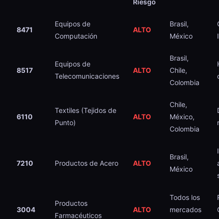
Riesgo
Equipos de
Brasil,
8471
ALTO
Computación
México
Brasil,
Equipos de
8517
ALTO
Chile,
Telecomunicaciones
Colombia
Chile,
Textiles (Tejidos de
6110
ALTO
México,
Punto)
Colombia
Brasil,
7210
Productos de Acero
ALTO
México
Todos los
Productos
3004
ALTO
mercados
Farmacéuticos