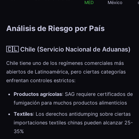
MED
México
Análisis de Riesgo por País
🇨🇱 Chile (Servicio Nacional de Aduanas)
Chile tiene uno de los regímenes comerciales más
abiertos de Latinoamérica, pero ciertas categorías
enfrentan controles estrictos:
Productos agrícolas
: SAG requiere certificados de
fumigación para muchos productos alimenticios
Textiles
: Los derechos antidumping sobre ciertas
importaciones textiles chinas pueden alcanzar 25-
35%