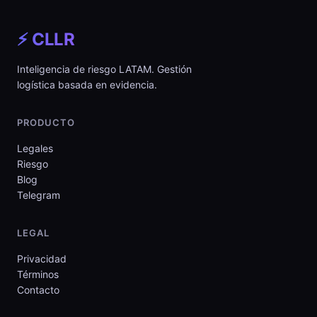
⚡ CLLR
Inteligencia de riesgo LATAM. Gestión
logística basada en evidencia.
PRODUCTO
Legales
Riesgo
Blog
Telegram
LEGAL
Privacidad
Términos
Contacto