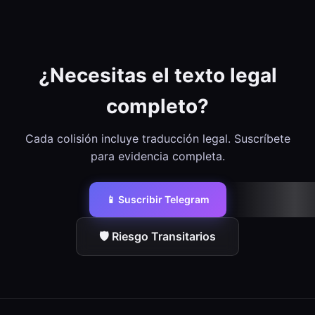
¿Necesitas el texto legal
completo?
Cada colisión incluye traducción legal. Suscríbete
para evidencia completa.
📱 Suscribir Telegram
🛡️ Riesgo Transitarios