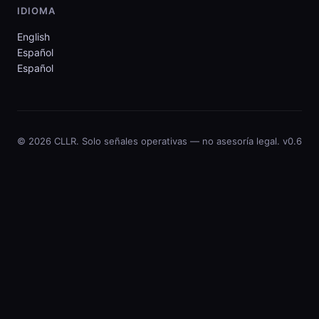
IDIOMA
English
Español
Español
© 2026 CLLR. Solo señales operativas — no asesoría legal.
v0.6