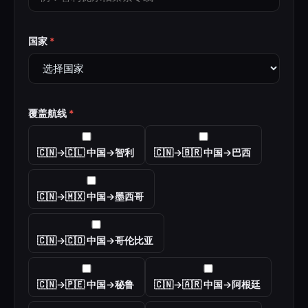
国家
*
覆盖航线
*
🇨🇳→🇨🇱 中国→智利
🇨🇳→🇧🇷 中国→巴西
🇨🇳→🇲🇽 中国→墨西哥
🇨🇳→🇨🇴 中国→哥伦比亚
🇨🇳→🇵🇪 中国→秘鲁
🇨🇳→🇦🇷 中国→阿根廷