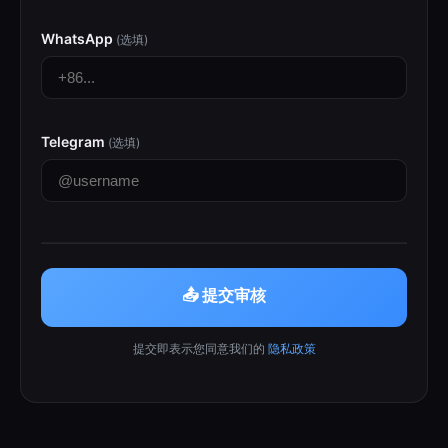
WhatsApp
(选填)
Telegram
(选填)
📤 提交审核
提交即表示您同意我们的
隐私政策